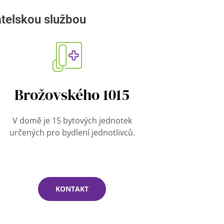
telskou službou
Brožovského 1015
V domě je 15 bytových jednotek
určených pro bydlení jednotlivců.
KONTAKT