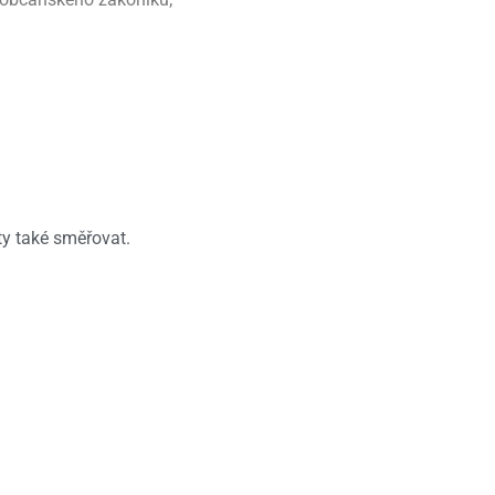
ty také směřovat.