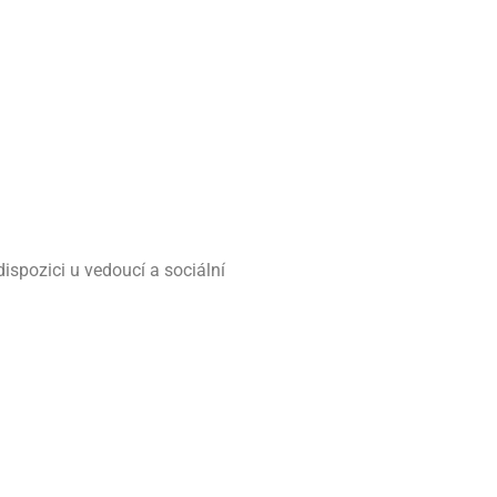
dispozici u vedoucí a sociální